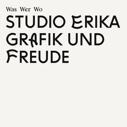
Was
Wer
Wo
STUDIO ERIKA
GRAFIK UND
Knall