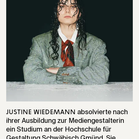
absolvierte nach
Justine Wiedemann
ihrer Ausbildung zur Mediengestalterin
ein Studium an der Hochschule für
Gestaltung Schwäbisch Gmünd. Sie