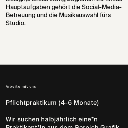
Hauptaufgaben gehört die Social-Media-
Betreuung und die Musikauswahl fürs
Studio.
Arbeite mit uns
Pflichtpraktikum (4-6 Monate)
Wir suchen halbjährlich eine*n
Praktikant*in aus dem Bereich Grafik-