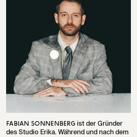
ist der Gründer
Fabian Sonnenberg
des Studio Erika. Während und nach dem