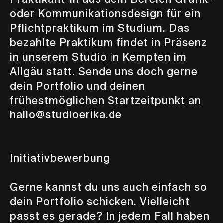
oder Kommunikationsdesign für ein
Pflichtpraktikum im Studium. Das
bezahlte Praktikum findet in Präsenz
in unserem Studio in Kempten im
Allgäu statt. Sende uns doch gerne
dein Portfolio und deinen
frühestmöglichen Startzeitpunkt an
hallo@studioerika.de
Initiativbewerbung
Gerne kannst du uns auch einfach so
dein Portfolio schicken. Vielleicht
passt es gerade? In jedem Fall haben