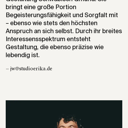
bringt eine große Portion
Begeisterungsfähigkeit und Sorgfalt mit
– ebenso wie stets den höchsten
Anspruch an sich selbst. Durch ihr breites
Interessensspektrum entsteht
Gestaltung, die ebenso präzise wie
lebendig ist.
— jw@studioerika.de