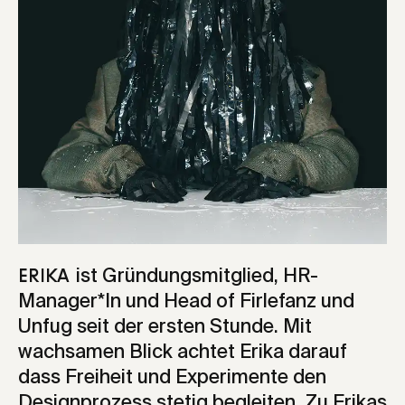
ist Gründungsmitglied, HR-
Erika
Manager*In und Head of Firlefanz und
Unfug seit der ersten Stunde. Mit
wachsamen Blick achtet Erika darauf
dass Freiheit und Experimente den
Designprozess stetig begleiten. Zu Erikas