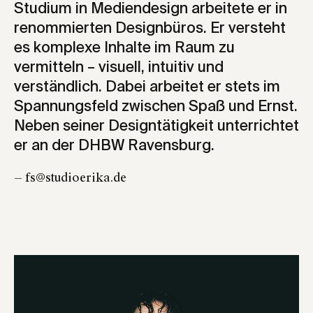
Studium in Mediendesign arbeitete er in
renommierten Designbüros. Er versteht
es komplexe Inhalte im Raum zu
vermitteln – visuell, intuitiv und
verständlich. Dabei arbeitet er stets im
Spannungsfeld zwischen Spaß und Ernst.
Neben seiner Designtätigkeit unterrichtet
er an der DHBW Ravensburg.
— fs@studioerika.de