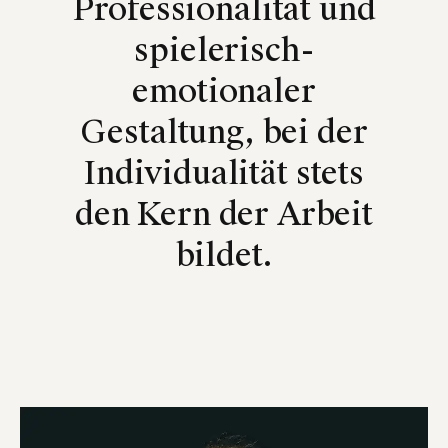
Professionalität und
spielerisch-
emotionaler
Gestaltung, bei der
Individualität stets
den Kern der Arbeit
bildet.