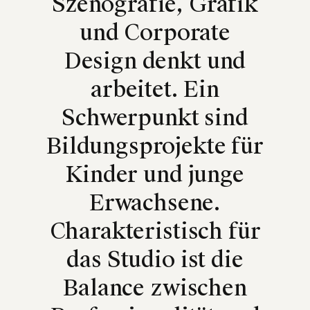
Szenografie, Grafik
und Corporate
Design denkt und
arbeitet. Ein
Schwerpunkt sind
Bildungsprojekte für
Kinder und junge
Erwachsene.
Charakteristisch für
das Studio ist die
Balance zwischen