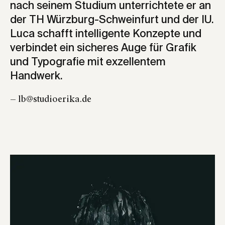
nach seinem Studium unterrichtete er an
der TH Würzburg-Schweinfurt und der IU.
Luca schafft intelligente Konzepte und
verbindet ein sicheres Auge für Grafik
und Typografie mit exzellentem
Handwerk.
— lb@studioerika.de