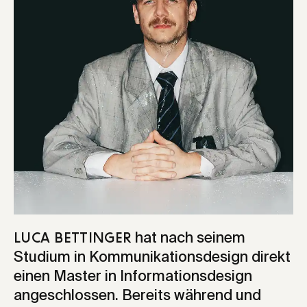
hat nach seinem
Luca Bettinger
Studium in Kommunikationsdesign direkt
einen Master in Informationsdesign
angeschlossen. Bereits während und