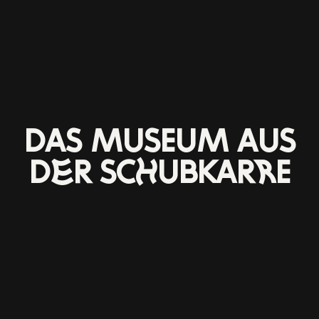
DAS MUSEUM AUS
DER SCHUBKARRE