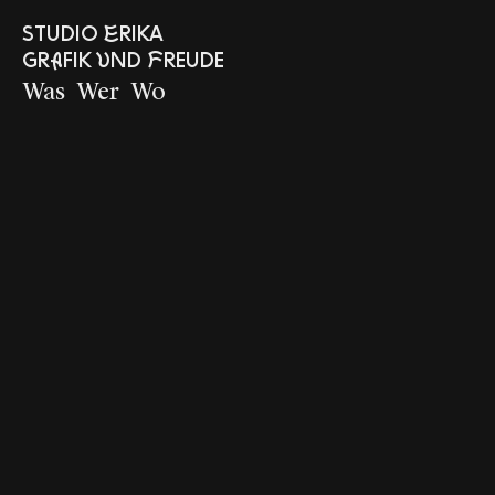
Studio Erika
Grafik und
Freude
Was
Wer
Wo